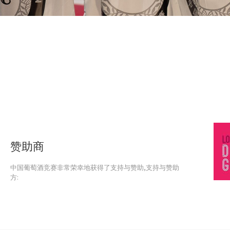
赞助商
中国葡萄酒竞赛非常荣幸地获得了支持与赞助,支持与赞助
方: