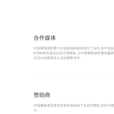
合作媒体
中国葡萄酒竞赛与当地及国际媒体进行了合作,其中包括
BTN的相关杂志以及关系网络, 让中国葡萄酒竞赛的赢
以充分地展现在公众的视野当中。
赞助商
中国葡萄酒竞赛非常荣幸地获得了支持与赞助,支持与
方: