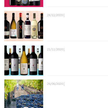
24/11/2020 |
21/11/2020 |
26/06/2020 |