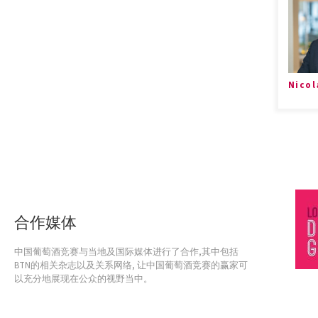
Nicol
合作媒体
中国葡萄酒竞赛与当地及国际媒体进行了合作,其中包括
BTN的相关杂志以及关系网络, 让中国葡萄酒竞赛的赢家可
以充分地展现在公众的视野当中。