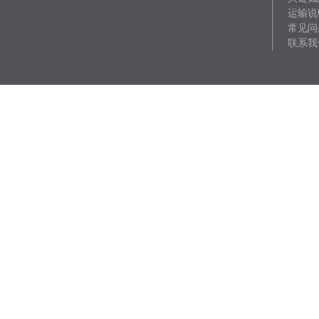
运输说
常见问
联系我